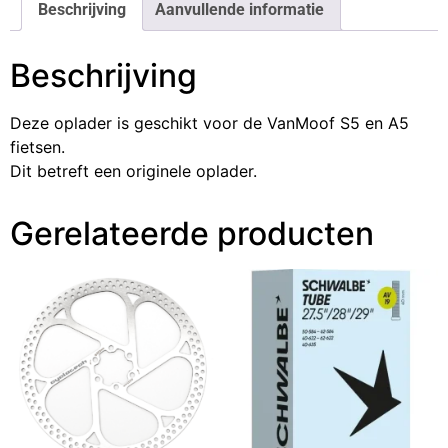
Beschrijving
Aanvullende informatie
Beschrijving
Deze oplader is geschikt voor de VanMoof S5 en A5
fietsen.
Dit betreft een originele oplader.
Gerelateerde producten